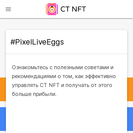
#PixelLiveEggs
Ознакомьтесь с полезными советами и
рекомендациями о том, как эффективно
управлять CT NFT и получать от этого
больше прибыли.