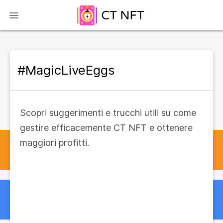
#MagicLiveEggs
Scopri suggerimenti e trucchi utili su come
gestire efficacemente CT NFT e ottenere
maggiori profitti.