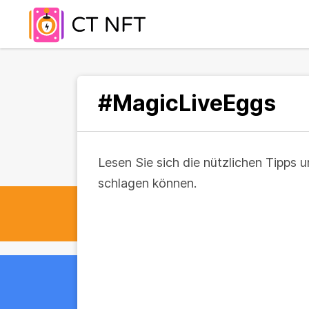
#MagicLiveEggs
Lesen Sie sich die nützlichen Tipps 
schlagen können.