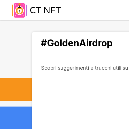
#GoldenAirdrop
Scopri suggerimenti e trucchi utili 