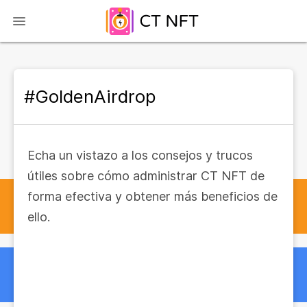
#GoldenAirdrop
Echa un vistazo a los consejos y trucos
útiles sobre cómo administrar CT NFT de
forma efectiva y obtener más beneficios de
ello.