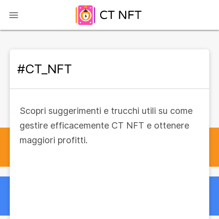
#CT_NFT
Scopri suggerimenti e trucchi utili su come
gestire efficacemente CT NFT e ottenere
maggiori profitti.