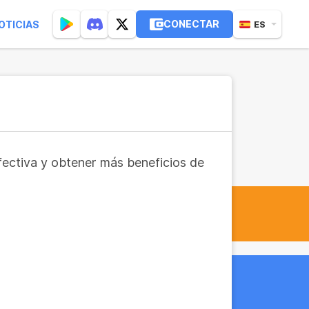
CONECTAR
OTICIAS
ES
fectiva y obtener más beneficios de