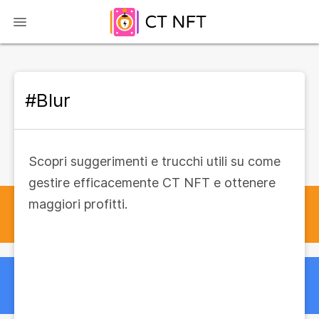
#Blur
Scopri suggerimenti e trucchi utili su come
gestire efficacemente CT NFT e ottenere
maggiori profitti.