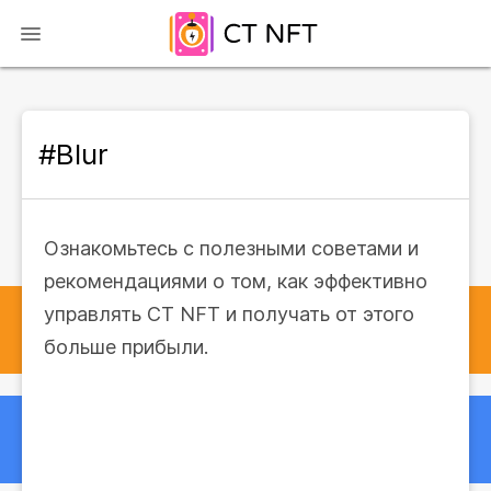
#Blur
Ознакомьтесь с полезными советами и
рекомендациями о том, как эффективно
управлять CT NFT и получать от этого
больше прибыли.