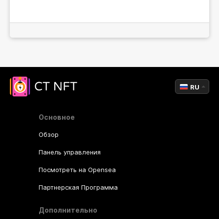
RU
Основное
Обзор
Панель управления
Посмотреть на Opensea
Партнерская Программа
Дополнительно