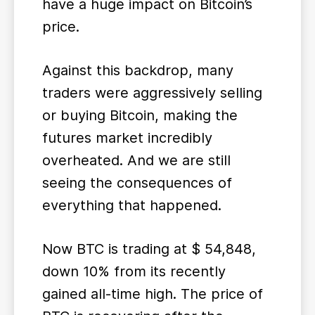
have a huge impact on Bitcoin’s
price.
Against this backdrop, many
traders were aggressively selling
or buying Bitcoin, making the
futures market incredibly
overheated. And we are still
seeing the consequences of
everything that happened.
Now BTC is trading at $ 54,848,
down 10% from its recently
gained all-time high. The price of