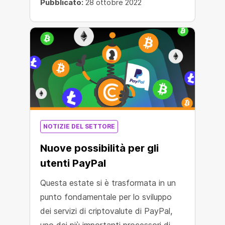
Pubblicato:
28 ottobre 2022
NOTIZIE DEL SETTORE
Nuove possibilità per gli
utenti PayPal
Questa estate si è trasformata in un
punto fondamentale per lo sviluppo
dei servizi di criptovalute di PayPal,