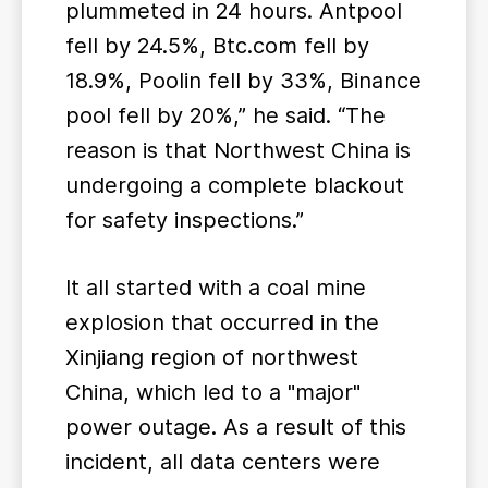
plummeted in 24 hours. Antpool
fell by 24.5%, Btc.com fell by
18.9%, Poolin fell by 33%, Binance
pool fell by 20%,” he said. “The
reason is that Northwest China is
undergoing a complete blackout
for safety inspections.”
It all started with a coal mine
explosion that occurred in the
Xinjiang region of northwest
China, which led to a "major"
power outage. As a result of this
incident, all data centers were