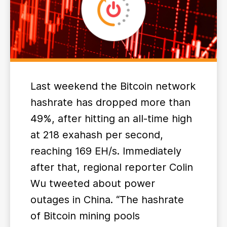
Last weekend the Bitcoin network
hashrate has dropped more than
49%, after hitting an all-time high
at 218 exahash per second,
reaching 169 EH/s. Immediately
after that, regional reporter Colin
Wu tweeted about power
outages in China. “The hashrate
of Bitcoin mining pools