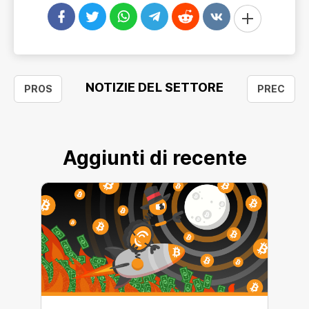
NOTIZIE DEL SETTORE
PROS
PREC
Aggiunti di recente