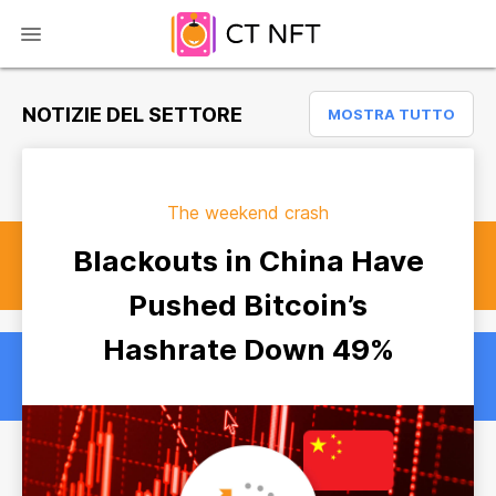
NOTIZIE DEL SETTORE
MOSTRA TUTTO
The weekend crash
Blackouts in China Have
Pushed Bitcoin’s
Hashrate Down 49%