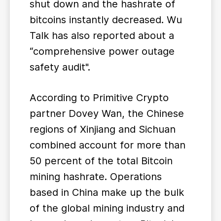
shut down and the hashrate of
bitcoins instantly decreased. Wu
Talk has also reported about a
“comprehensive power outage
safety audit".
According to Primitive Crypto
partner Dovey Wan, the Chinese
regions of Xinjiang and Sichuan
combined account for more than
50 percent of the total Bitcoin
mining hashrate. Operations
based in China make up the bulk
of the global mining industry and