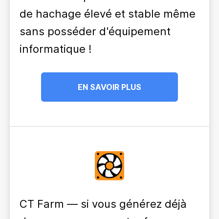
de hachage élevé et stable même
sans posséder d'équipement
informatique !
EN SAVOIR PLUS
CT Farm — si vous générez déjà