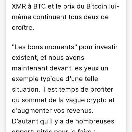
XMR à BTC et le prix du Bitcoin lui-
même continuent tous deux de
croître.
"Les bons moments" pour investir
existent, et nous avons
maintenant devant les yeux un
exemple typique d'une telle
situation. Il est temps de profiter
du sommet de la vague crypto et
d'augmenter vos revenus.
D'autant qu'il y a de nombreuses
opportunités pour le faire :