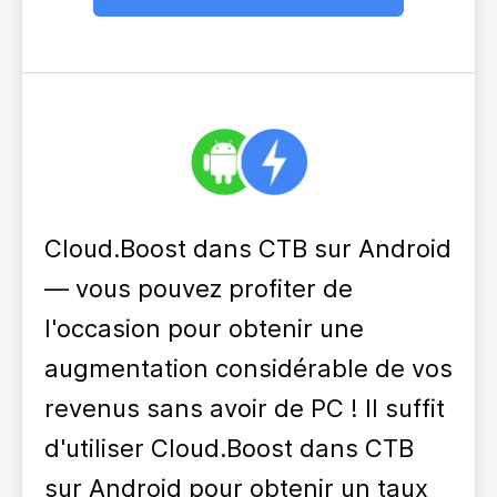
Cloud.Boost dans CTB sur Android
— vous pouvez profiter de
l'occasion pour obtenir une
augmentation considérable de vos
revenus sans avoir de PC ! Il suffit
d'utiliser Cloud.Boost dans CTB
sur Android pour obtenir un taux