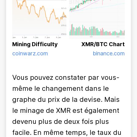
Mining Difficulty
XMR/BTC Chart
coinwarz.com
binance.com
Vous pouvez constater par vous-
même le changement dans le
graphe du prix de la devise. Mais
le minage de XMR est également
devenu plus de deux fois plus
facile. En même temps, le taux du