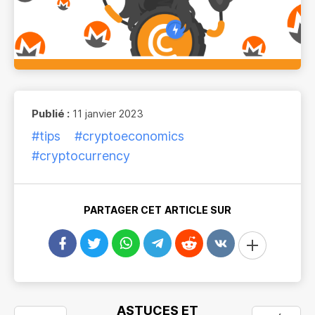
Publié :
11 janvier 2023
#tips
#cryptoeconomics
#cryptocurrency
PARTAGER CET ARTICLE SUR
ASTUCES ET