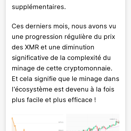
supplémentaires.
Ces derniers mois, nous avons vu
une progression régulière du prix
des XMR et une diminution
significative de la complexité du
minage de cette cryptomonnaie.
Et cela signifie que le minage dans
l'écosystème est devenu à la fois
plus facile et plus efficace !