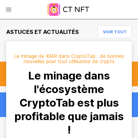
ASTUCES ET ACTUALITÉS
VOIR TOUT
Le minage de XMR dans CryptoTab : de bonnes
nouvelles pour tout utilisateur de crypto
Le minage dans
l'écosystème
CryptoTab est plus
profitable que jamais
!