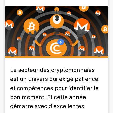
Le secteur des cryptomonnaies
est un univers qui exige patience
et compétences pour identifier le
bon moment. Et cette année
démarre avec d'excellentes