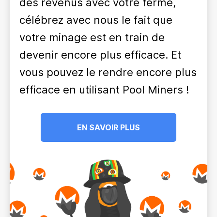
des revenus avec votre ferme,
célébrez avec nous le fait que
votre minage est en train de
devenir encore plus efficace. Et
vous pouvez le rendre encore plus
efficace en utilisant Pool Miners !
EN SAVOIR PLUS