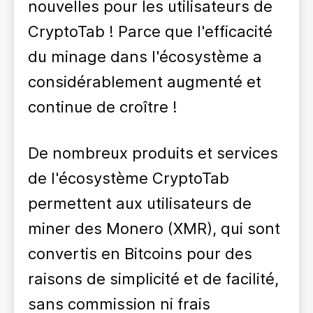
nouvelles pour les utilisateurs de
CryptoTab ! Parce que l'efficacité
du minage dans l'écosystème a
considérablement augmenté et
continue de croître !
De nombreux produits et services
de l'écosystème CryptoTab
permettent aux utilisateurs de
miner des Monero (XMR), qui sont
convertis en Bitcoins pour des
raisons de simplicité et de facilité,
sans commission ni frais