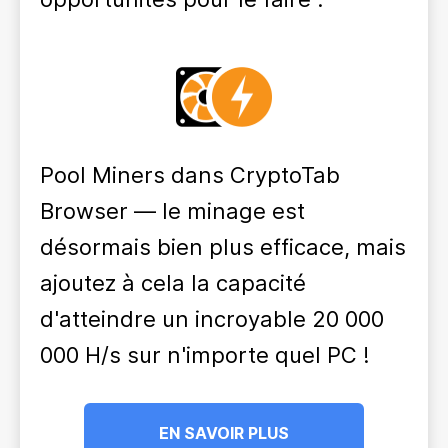
Pool Miners dans CryptoTab
Browser — le minage est
désormais bien plus efficace, mais
ajoutez à cela la capacité
d'atteindre un incroyable 20 000
000 H/s sur n'importe quel PC !
EN SAVOIR PLUS