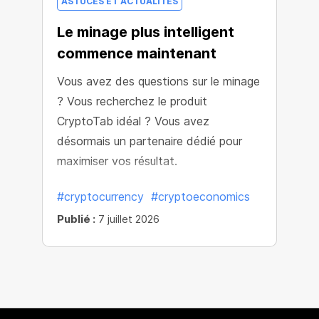
ASTUCES ET ACTUALITÉS
Le minage plus intelligent
commence maintenant
Vous avez des questions sur le minage
? Vous recherchez le produit
CryptoTab idéal ? Vous avez
désormais un partenaire dédié pour
maximiser vos résultat.
#cryptocurrency
#cryptoeconomics
Publié :
7 juillet 2026