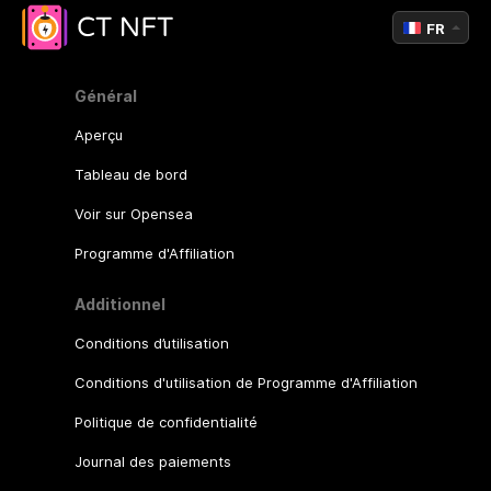
FR
Général
Aperçu
Tableau de bord
Voir sur Opensea
Programme d'Affiliation
Additionnel
Conditions d’utilisation
Conditions d'utilisation de Programme d'Affiliation
Politique de confidentialité
Journal des paiements