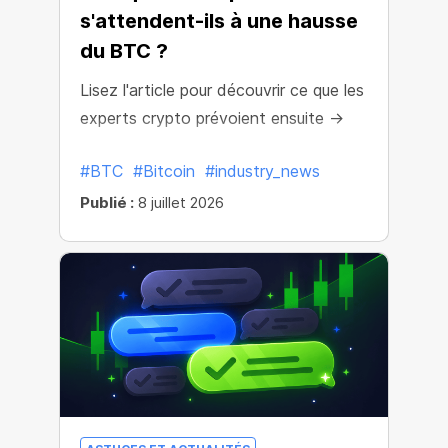
s'attendent-ils à une hausse
du BTC ?
Lisez l'article pour découvrir ce que les
experts crypto prévoient ensuite →
#BTC
#Bitcoin
#industry_news
Publié :
8 juillet 2026