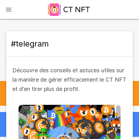
#telegram
Découvre des conseils et astuces utiles sur
la manière de gérer efficacement le CT NFT
et d'en tirer plus de profit.