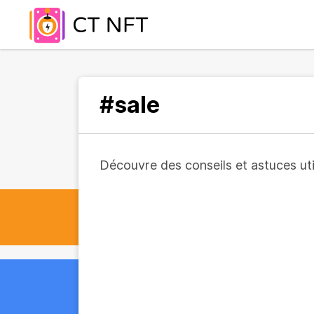
#sale
Découvre des conseils et astuces util