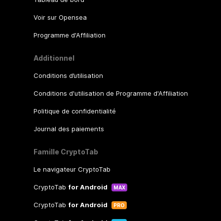
Voir sur Opensea
Programme d'Affiliation
Additionnel
Conditions d’utilisation
Conditions d'utilisation de Programme d'Affiliation
Politique de confidentialité
Journal des paiements
Famille CryptoTab
Le navigateur CryptoTab
CryptoTab
for Android
MAX
CryptoTab
for Android
PRO