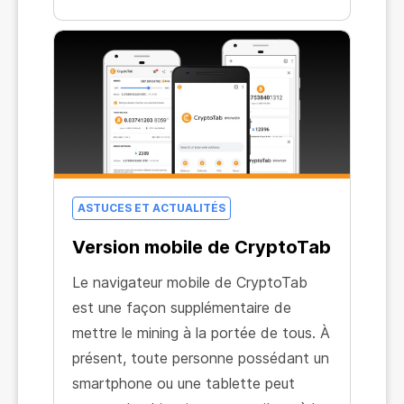
account control panel.
ASTUCES ET ACTUALITÉS
Version mobile de CryptoTab
Le navigateur mobile de CryptoTab
est une façon supplémentaire de
mettre le mining à la portée de tous. À
présent, toute personne possédant un
smartphone ou une tablette peut