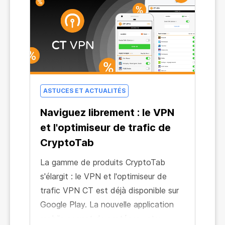
ASTUCES ET ACTUALITÉS
Naviguez librement : le VPN
et l'optimiseur de trafic de
CryptoTab
La gamme de produits CryptoTab
s'élargit : le VPN et l'optimiseur de
trafic VPN CT est déjà disponible sur
Google Play. La nouvelle application
mobile permet de protéger votre