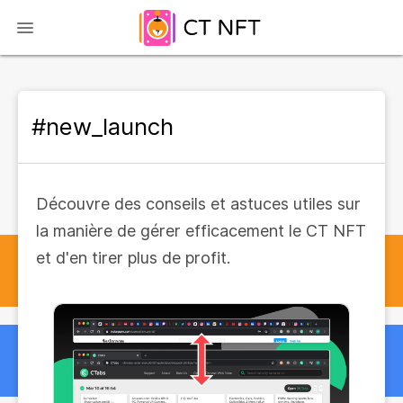
#new_launch
Découvre des conseils et astuces utiles sur
la manière de gérer efficacement le CT NFT
et d'en tirer plus de profit.