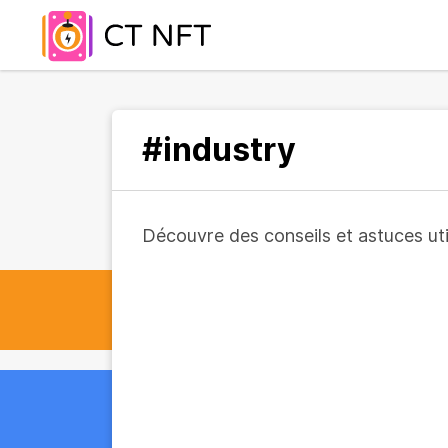
#industry
Découvre des conseils et astuces util