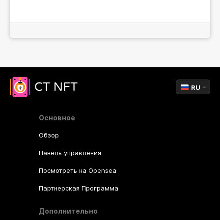
RU
Основное
Обзор
Панель управления
Посмотреть на Opensea
Партнерская Программа
Дополнительно