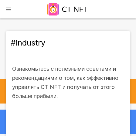
#industry
Ознакомьтесь с полезными советами и
рекомендациями о том, как эффективно
управлять CT NFT и получать от этого
больше прибыли.