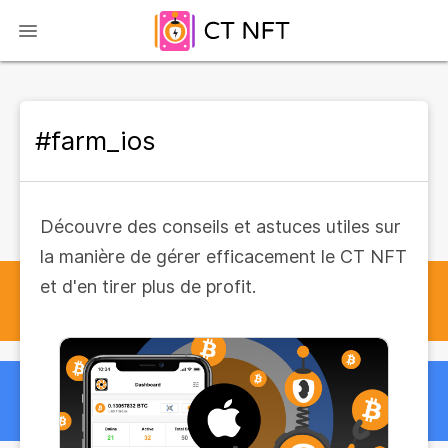
#farm_ios
Découvre des conseils et astuces utiles sur
la manière de gérer efficacement le CT NFT
et d'en tirer plus de profit.