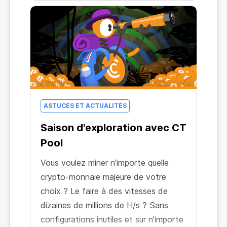
ASTUCES ET ACTUALITÉS
Saison d'exploration avec CT
Pool
Vous voulez miner n’importe quelle
crypto-monnaie majeure de votre
choix ? Le faire à des vitesses de
dizaines de millions de H/s ? Sans
configurations inutiles et sur n’importe