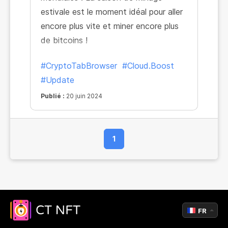
estivale est le moment idéal pour aller
encore plus vite et miner encore plus
de bitcoins !
#CryptoTabBrowser
#Cloud.Boost
#Update
Publié :
20 juin 2024
1
FR