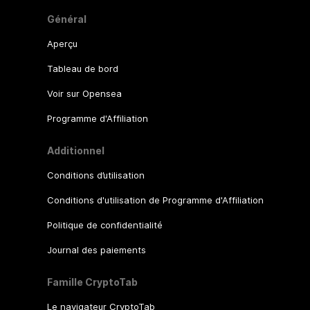
Général
Aperçu
Tableau de bord
Voir sur Opensea
Programme d'Affiliation
Additionnel
Conditions d’utilisation
Conditions d'utilisation de Programme d'Affiliation
Politique de confidentialité
Journal des paiements
Famille CryptoTab
Le navigateur CryptoTab