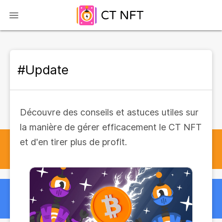
#Update
Découvre des conseils et astuces utiles sur
la manière de gérer efficacement le CT NFT
et d'en tirer plus de profit.