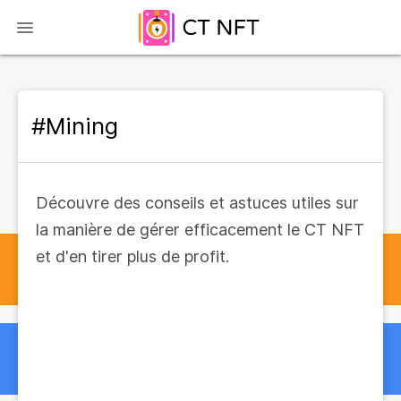
#Mining
Découvre des conseils et astuces utiles sur
la manière de gérer efficacement le CT NFT
et d'en tirer plus de profit.