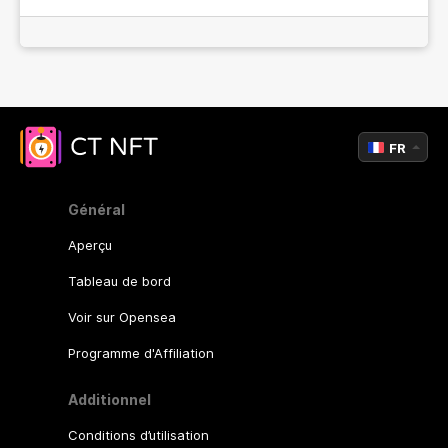
FR
Général
Aperçu
Tableau de bord
Voir sur Opensea
Programme d'Affiliation
Additionnel
Conditions d’utilisation