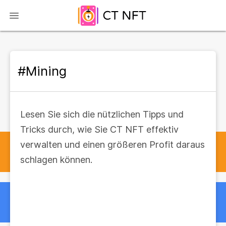
#Mining
Lesen Sie sich die nützlichen Tipps und
Tricks durch, wie Sie CT NFT effektiv
verwalten und einen größeren Profit daraus
schlagen können.