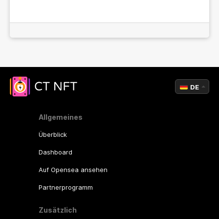
DE
Allgemeines
Überblick
Dashboard
Auf Opensea ansehen
Partnerprogramm
Zusätzlich