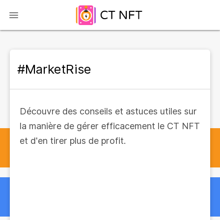
#MarketRise
Découvre des conseils et astuces utiles sur
la manière de gérer efficacement le CT NFT
et d'en tirer plus de profit.