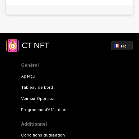
FR
Général
Aperçu
Tableau de bord
Voir sur Opensea
Programme d'Affiliation
Additionnel
Conditions d’utilisation