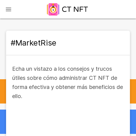
#MarketRise
Echa un vistazo a los consejos y trucos
útiles sobre cómo administrar CT NFT de
forma efectiva y obtener más beneficios de
ello.