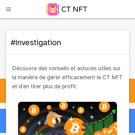
#Investigation
Découvre des conseils et astuces utiles sur
la manière de gérer efficacement le CT NFT
et d'en tirer plus de profit.