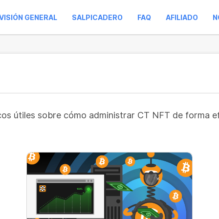
VISIÓN GENERAL
SALPICADERO
FAQ
AFILIADO
N
ucos útiles sobre cómo administrar CT NFT de forma e