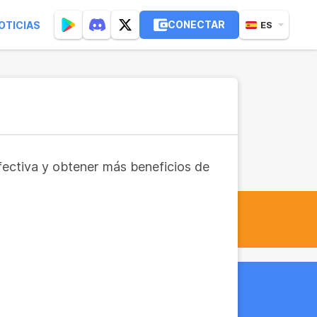
CONECTAR
OTICIAS
ES
fectiva y obtener más beneficios de