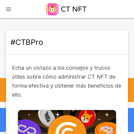
#CTBPro
Echa un vistazo a los consejos y trucos
útiles sobre cómo administrar CT NFT de
forma efectiva y obtener más beneficios de
ello.