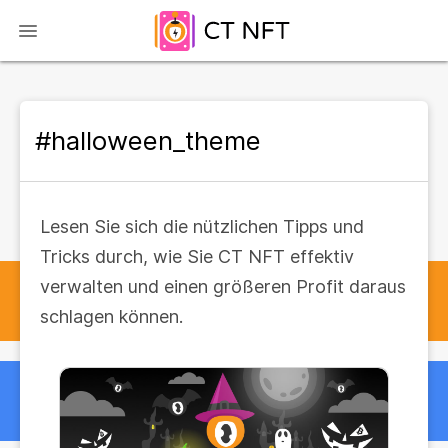
#halloween_theme
Lesen Sie sich die nützlichen Tipps und
Tricks durch, wie Sie CT NFT effektiv
verwalten und einen größeren Profit daraus
schlagen können.