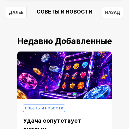
СОВЕТЫ И НОВОСТИ
ДАЛЕЕ
НАЗАД
Недавно Добавленные
СОВЕТЫ И НОВОСТИ
Удача сопутствует