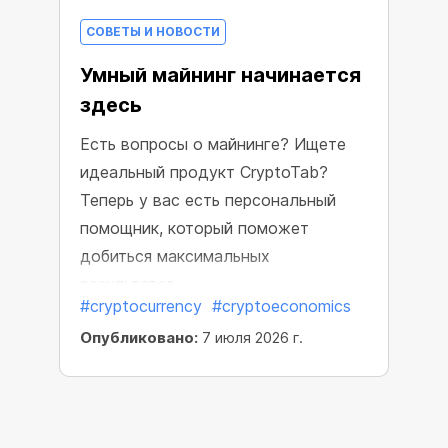
СОВЕТЫ И НОВОСТИ
Умный майнинг начинается
здесь
Есть вопросы о майнинге? Ищете
идеальный продукт CryptoTab?
Теперь у вас есть персональный
помощник, который поможет
добиться максимальных
результатов.
#cryptocurrency
#cryptoeconomics
Опубликовано:
7 июля 2026 г.