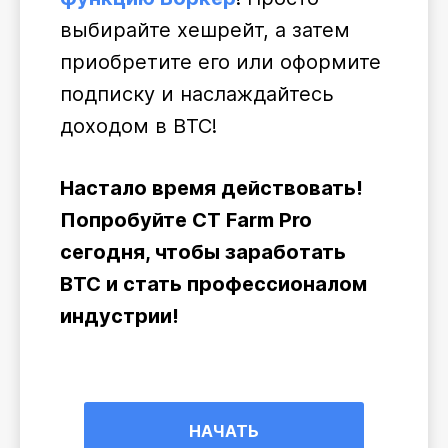
выбирайте хешрейт, а затем
приобретите его или оформите
подписку и наслаждайтесь
доходом в BTC!
Настало время действовать!
Попробуйте CT Farm Pro
сегодня, чтобы заработать
BTC и стать профессионалом
индустрии!
НАЧАТЬ