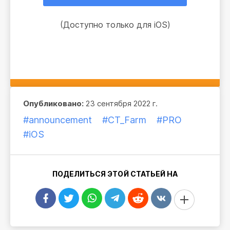
(Доступно только для iOS)
Опубликовано:
23 сентября 2022 г.
#announcement
#CT_Farm
#PRO
#iOS
ПОДЕЛИТЬСЯ ЭТОЙ СТАТЬЕЙ НА