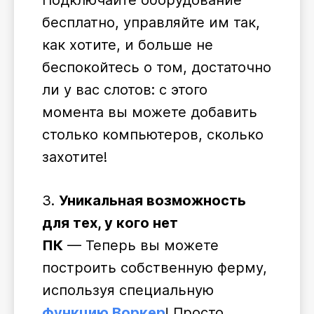
Подключайте оборудование
бесплатно, управляйте им так,
как хотите, и больше не
беспокойтесь о том, достаточно
ли у вас слотов: с этого
момента вы можете добавить
столько компьютеров, сколько
захотите!
3.
Уникальная возможность
для тех, у кого нет
ПК
— Теперь вы можете
построить собственную ферму,
используя специальную
функцию Воркер
! Просто