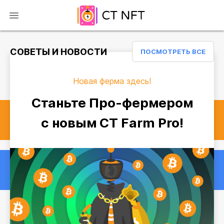
СОВЕТЫ И НОВОСТИ
ПОСМОТРЕТЬ ВСЕ
Новая ферма здесь!
Станьте Про-фермером
с новым CT Farm Pro!