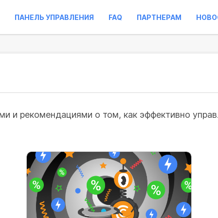
ПАНЕЛЬ УПРАВЛЕНИЯ
FAQ
ПАРТНЕРАМ
НОВО
и и рекомендациями о том, как эффективно управл