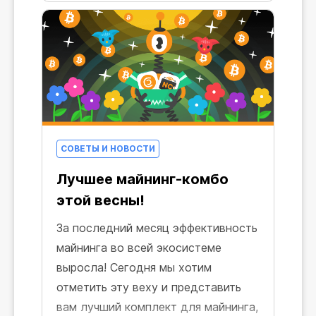
в Telegram!
СОВЕТЫ И НОВОСТИ
Лучшее майнинг-комбо
этой весны!
За последний месяц эффективность
майнинга во всей экосистеме
выросла! Сегодня мы хотим
отметить эту веху и представить
вам лучший комплект для майнинга,