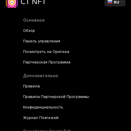
RU
Основное
Обзор
Панель управления
Посмотреть на Opensea
Партнерская Программа
Дополнительно
Правила
Правила Партнерской Программы
Конфиденциальность
Журнал Платежей