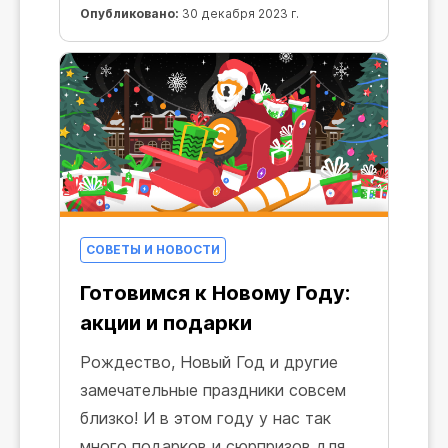
Опубликовано:
30 декабря 2023 г.
СОВЕТЫ И НОВОСТИ
Готовимся к Новому Году:
акции и подарки
Рождество, Новый Год и другие
замечательные праздники совсем
близко! И в этом году у нас так
много подарков и сюрпризов для