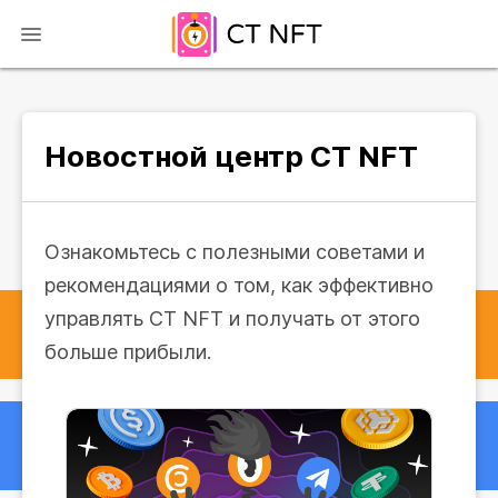
Новостной центр CT NFT
Ознакомьтесь с полезными советами и
рекомендациями о том, как эффективно
управлять CT NFT и получать от этого
больше прибыли.