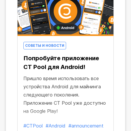
СОВЕТЫ И НОВОСТИ
Попробуйте приложение
CT Pool для Android!
Пришло время использовать все
устройства Android для майнинга
следующего поколения.
Приложение CT Pool уже доступно
на Google Play!
#CTPool
#Android
#announcement