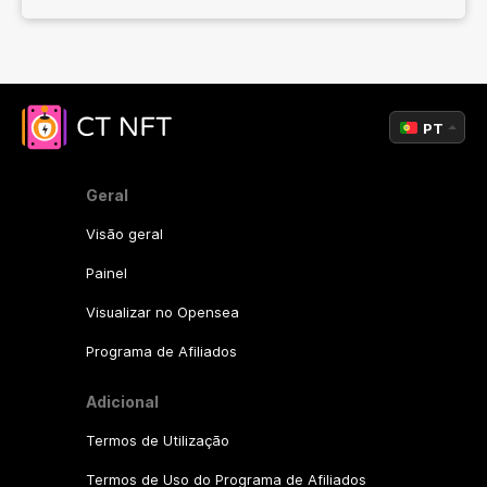
PT
Geral
Visão geral
Painel
Visualizar no Opensea
Programa de Afiliados
Adicional
Termos de Utilização
Termos de Uso do Programa de Afiliados