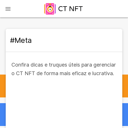
#Meta
Confira dicas e truques úteis para gerenciar
o CT NFT de forma mais eficaz e lucrativa.