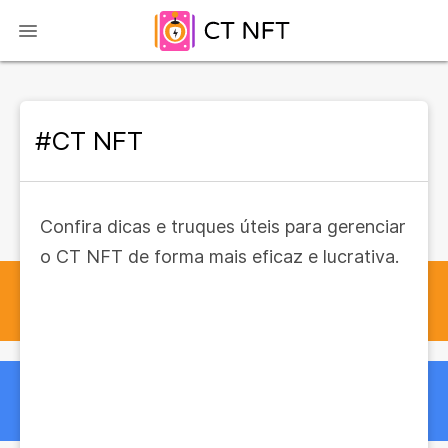
#CT NFT
Confira dicas e truques úteis para gerenciar
o CT NFT de forma mais eficaz e lucrativa.