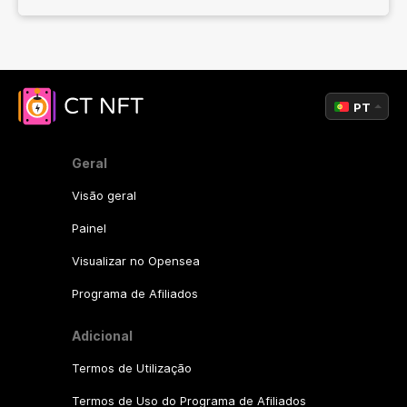
PT
Geral
Visão geral
Painel
Visualizar no Opensea
Programa de Afiliados
Adicional
Termos de Utilização
Termos de Uso do Programa de Afiliados