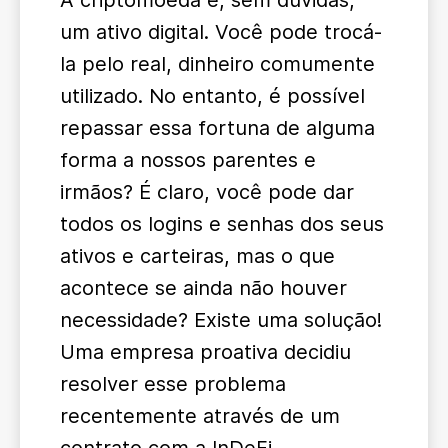
A criptomoeda é, sem dúvidas,
um ativo digital. Você pode trocá-
la pelo real, dinheiro comumente
utilizado. No entanto, é possível
repassar essa fortuna de alguma
forma a nossos parentes e
irmãos? É claro, você pode dar
todos os logins e senhas dos seus
ativos e carteiras, mas o que
acontece se ainda não houver
necessidade? Existe uma solução!
Uma empresa proativa decidiu
resolver esse problema
recentemente através de um