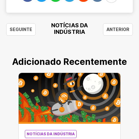
NOTÍCIAS DA
SEGUINTE
ANTERIOR
INDÚSTRIA
Adicionado Recentemente
NOTÍCIAS DA INDÚSTRIA