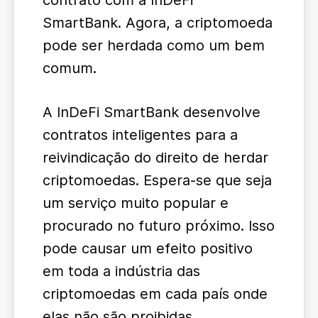
contrato com a InDeFi
SmartBank. Agora, a criptomoeda
pode ser herdada como um bem
comum.
A InDeFi SmartBank desenvolve
contratos inteligentes para a
reivindicação do direito de herdar
criptomoedas. Espera-se que seja
um serviço muito popular e
procurado no futuro próximo. Isso
pode causar um efeito positivo
em toda a indústria das
criptomoedas em cada país onde
elas não são proibidas.