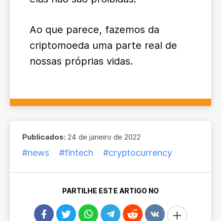
Ao que parece, fazemos da
criptomoeda uma parte real de
nossas próprias vidas.
Publicados:
24 de janeiro de 2022
#news
#fintech
#cryptocurrency
PARTILHE ESTE ARTIGO NO