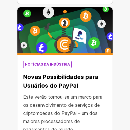
NOTÍCIAS DA INDÚSTRIA
Novas Possibilidades para
Usuários do PayPal
Este verão tornou-se um marco para
os desenvolvimento de serviços de
criptomoedas do PayPal – um dos
maiores processadores de
pagamentos do mundo.