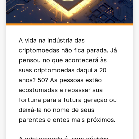
A vida na indústria das
criptomoedas não fica parada. Já
pensou no que acontecerá às
suas criptomoedas daqui a 20
anos? 50? As pessoas estão
acostumadas a repassar sua
fortuna para a futura geração ou
deixá-la no nome de seus
parentes e entes mais próximos.