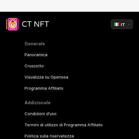
IT
Generale
Panoramica
Cruscotto
Visualizza su Opensea
Programma Affiliato
Addizionale
Condizioni d'uso
Termini di utilizzo di Programma Affiliato
Politica sulla riservatezza