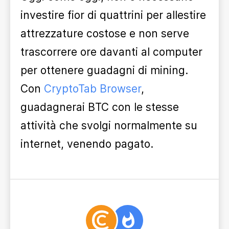
investire fior di quattrini per allestire
attrezzature costose e non serve
trascorrere ore davanti al computer
per ottenere guadagni di mining.
Con
CryptoTab Browser
,
guadagnerai BTC con le stesse
attività che svolgi normalmente su
internet, venendo pagato.