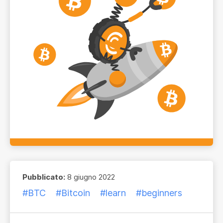
Pubblicato:
8 giugno 2022
#BTC
#Bitcoin
#learn
#beginners