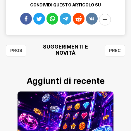
CONDIVIDI QUESTO ARTICOLO SU
SUGGERIMENTI E
PROS
PREC
NOVITÀ
Aggiunti di recente