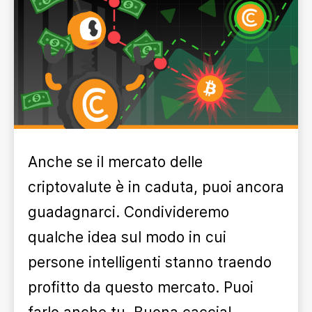
Anche se il mercato delle
criptovalute è in caduta, puoi ancora
guadagnarci. Condivideremo
qualche idea sul modo in cui
persone intelligenti stanno traendo
profitto da questo mercato. Puoi