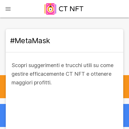
#MetaMask
Scopri suggerimenti e trucchi utili su come
gestire efficacemente CT NFT e ottenere
maggiori profitti.