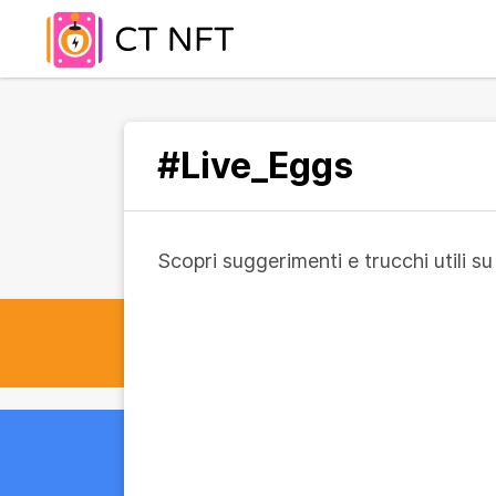
#Live_Eggs
Scopri suggerimenti e trucchi utili 