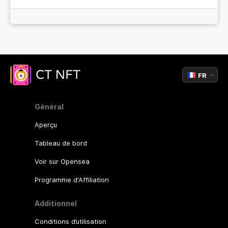
FR
Général
Aperçu
Tableau de bord
Voir sur Opensea
Programme d'Affiliation
Additionnel
Conditions d’utilisation