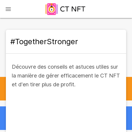
#TogetherStronger
Découvre des conseils et astuces utiles sur
la manière de gérer efficacement le CT NFT
et d'en tirer plus de profit.