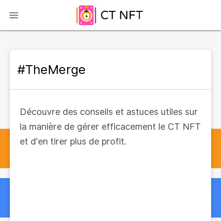
#TheMerge
Découvre des conseils et astuces utiles sur
la manière de gérer efficacement le CT NFT
et d'en tirer plus de profit.