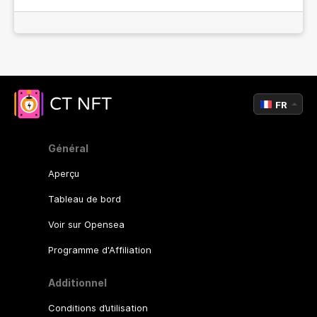
FR
Général
Aperçu
Tableau de bord
Voir sur Opensea
Programme d'Affiliation
Additionnel
Conditions d’utilisation