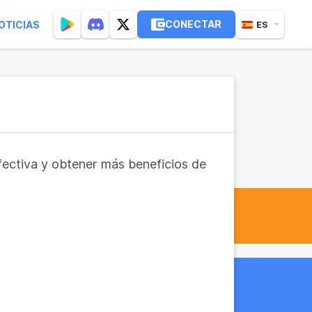
CONECTAR
OTICIAS
ES
fectiva y obtener más beneficios de