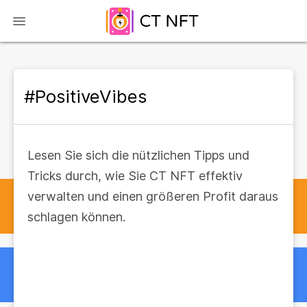
#PositiveVibes
Lesen Sie sich die nützlichen Tipps und
Tricks durch, wie Sie CT NFT effektiv
verwalten und einen größeren Profit daraus
schlagen können.