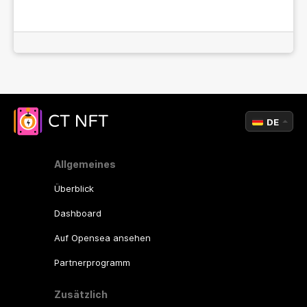
DE
Allgemeines
Überblick
Dashboard
Auf Opensea ansehen
Partnerprogramm
Zusätzlich