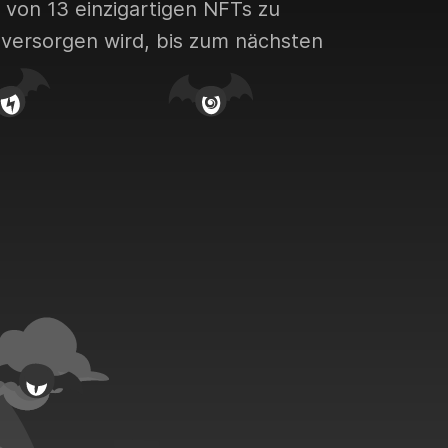
 von 13 einzigartigen NFTs zu
versorgen wird, bis zum nächsten