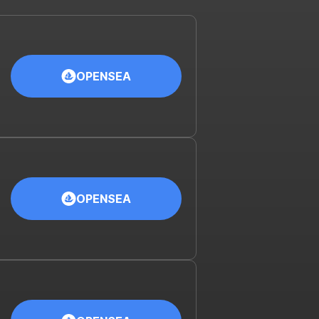
OPENSEA
OPENSEA