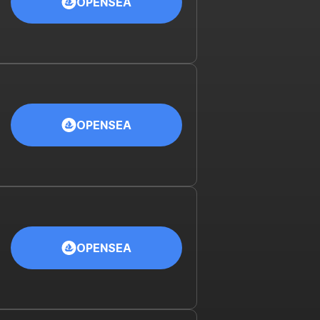
OPENSEA
OPENSEA
OPENSEA