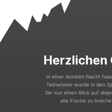
Herzlichen
In einer dunklen Nacht habe
Teilnehmer wurde in den S
Sie nun einen Blick auf die
alle Flüche zu breche