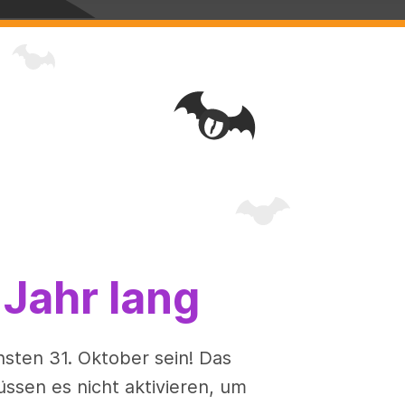
Jahr lang
sten 31. Oktober sein! Das
sen es nicht aktivieren, um