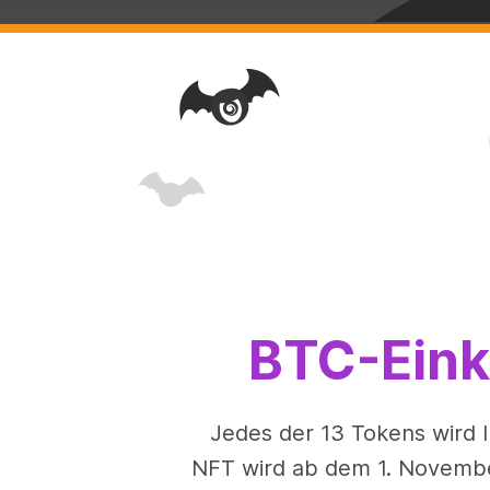
BTC-Eink
Jedes der 13 Tokens wird 
NFT wird ab dem 1. Novembe