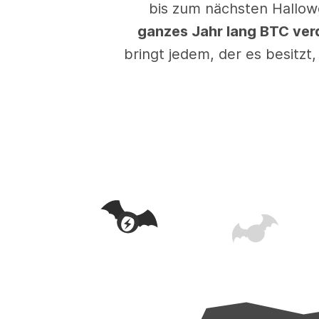
bis zum nächsten Hallow
ganzes Jahr lang BTC ver
bringt jedem, der es besitzt