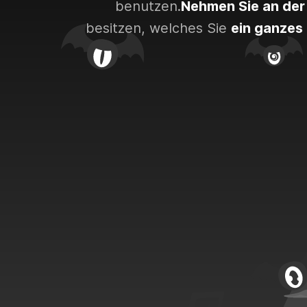
benutzen.
Nehmen Sie an der 
besitzen, welches Sie
ein ganzes