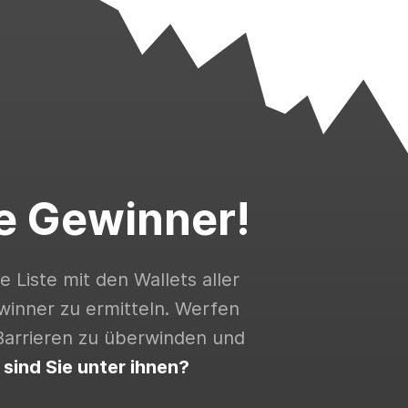
e Gewinner!
 Liste mit den Wallets aller
inner zu ermitteln. Werfen
 Barrieren zu überwinden und
t sind Sie unter ihnen?