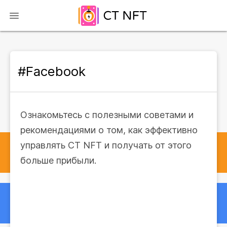
#Facebook
Ознакомьтесь с полезными советами и
рекомендациями о том, как эффективно
управлять CT NFT и получать от этого
больше прибыли.