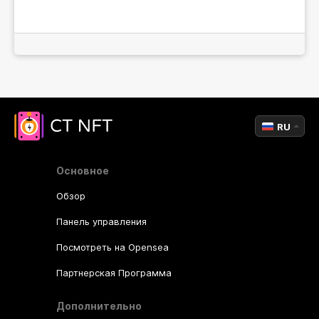
RU
Основное
Обзор
Панель управления
Посмотреть на Opensea
Партнерская Программа
Дополнительно