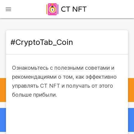
#CryptoTab_Coin
Ознакомьтесь с полезными советами и
рекомендациями о том, как эффективно
управлять CT NFT и получать от этого
больше прибыли.