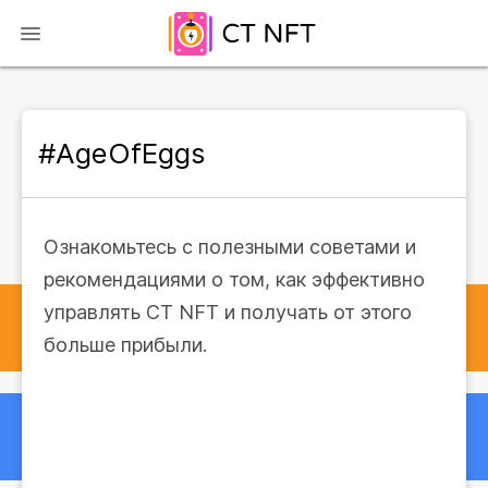
#AgeOfEggs
Ознакомьтесь с полезными советами и
рекомендациями о том, как эффективно
управлять CT NFT и получать от этого
больше прибыли.