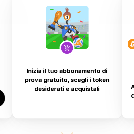
Inizia il tuo abbonamento di
prova gratuito, scegli i token
A
desiderati e acquistali