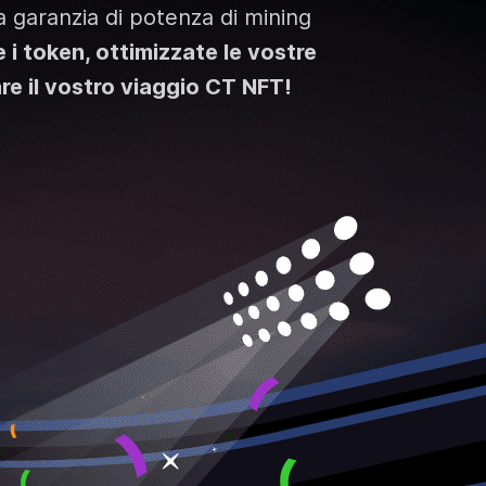
a garanzia di potenza di mining
 i token, ottimizzate le vostre
are il vostro viaggio CT NFT!