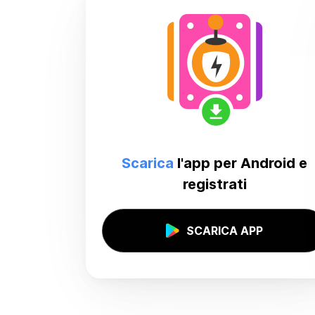
Scarica
l'app per Android e
registrati
SCARICA APP