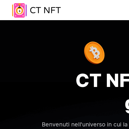
CT NF
Benvenuti nell'universo in cui la