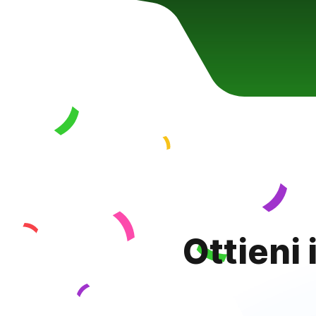
Ottieni 